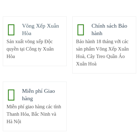
Võng Xếp Xuân
Chính sách Bảo
Hòa
hành
Sản xuất võng xếp Độc
Bảo hành 18 tháng với các
quyền tại Công ty Xuân
sản phẩm Võng Xếp Xuân
Hòa
Hoà, Cây Treo Quần Áo
Xuân Hoà
Miễn phí Giao
hàng
Miễn phí giao hàng các tỉnh
Thanh Hóa, Bắc Ninh và
Hà Nội