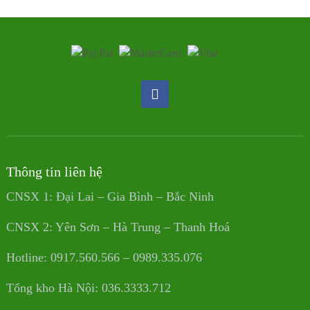
Thông tin liên hệ
CNSX 1: Đại Lai – Gia Bình – Bắc Ninh
CNSX 2: Yên Sơn – Hà Trung – Thanh Hoá
Hotline: 0917.560.566 – 0989.335.076
Tổng kho Hà Nội: 036.3333.712