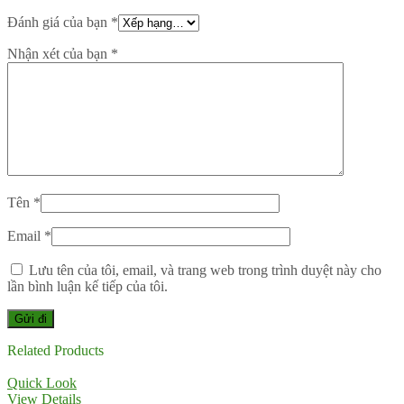
Đánh giá của bạn
*
Nhận xét của bạn
*
Tên
*
Email
*
Lưu tên của tôi, email, và trang web trong trình duyệt này cho
lần bình luận kế tiếp của tôi.
Related Products
Quick Look
View Details