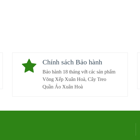
Chính sách Bảo hành
Bảo hành 18 tháng với các sản phẩm
Võng Xếp Xuân Hoà, Cây Treo
Quần Áo Xuân Hoà