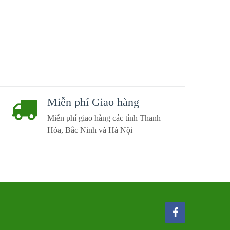
Miễn phí Giao hàng
Miễn phí giao hàng các tỉnh Thanh
Hóa, Bắc Ninh và Hà Nội