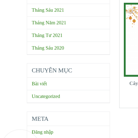
Tháng Sáu 2021
Tháng Năm 2021
Tháng Tư 2021
Tháng Sáu 2020
CHUYÊN MỤC
Cây
Bài viết
Uncategorized
META
Đăng nhập