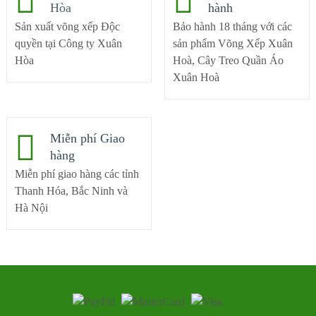
Hòa
hành
Sản xuất võng xếp Độc
Bảo hành 18 tháng với các
quyền tại Công ty Xuân
sản phẩm Võng Xếp Xuân
Hòa
Hoà, Cây Treo Quần Áo
Xuân Hoà
Miễn phí Giao
hàng
Miễn phí giao hàng các tỉnh
Thanh Hóa, Bắc Ninh và
Hà Nội