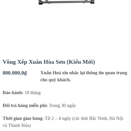
Võng Xếp Xuân Hòa Sơn (Kiểu Mới)
800.000,0
₫
Xuân Hoà xin nhắc lại thông tin quan trọng
cho quý khách.
Bảo hành:
18 tháng
Đổi trả hàng miễn phí:
Trong 30 ngày
Thời gian giao hàng
: Từ 2 – 4 ngày (các tỉnh Bắc Ninh, Hà Nội
và Thanh Hóa)