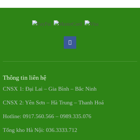
Thông tin liên hệ
CNSX 1: Đại Lai – Gia Bình – Bắc Ninh
CNSX 2: Yên Sơn – Hà Trung – Thanh Hoá
Hotline: 0917.560.566 – 0989.335.076
Tổng kho Hà Nội: 036.3333.712