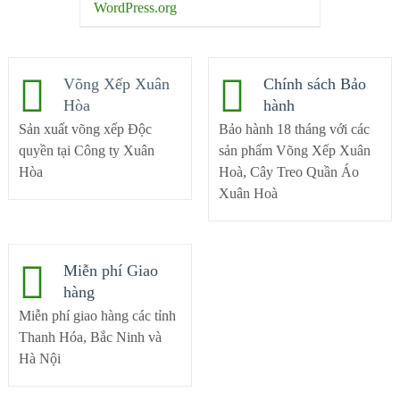
WordPress.org
Võng Xếp Xuân
Chính sách Bảo
Hòa
hành
Sản xuất võng xếp Độc
Bảo hành 18 tháng với các
quyền tại Công ty Xuân
sản phẩm Võng Xếp Xuân
Hòa
Hoà, Cây Treo Quần Áo
Xuân Hoà
Miễn phí Giao
hàng
Miễn phí giao hàng các tỉnh
Thanh Hóa, Bắc Ninh và
Hà Nội