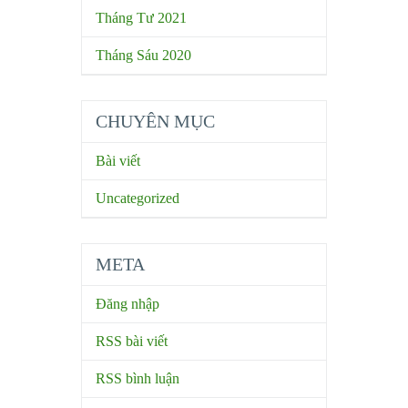
Tháng Tư 2021
Tháng Sáu 2020
CHUYÊN MỤC
Bài viết
Uncategorized
META
Đăng nhập
RSS bài viết
RSS bình luận