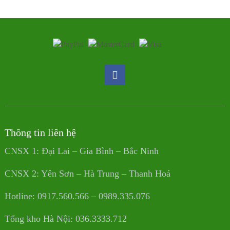
Thông tin liên hệ
CNSX 1: Đại Lai – Gia Bình – Bắc Ninh
CNSX 2: Yên Sơn – Hà Trung – Thanh Hoá
Hotline: 0917.560.566 – 0989.335.076
Tổng kho Hà Nội: 036.3333.712