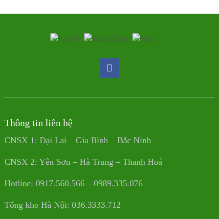
Thông tin liên hệ
CNSX 1: Đại Lai – Gia Bình – Bắc Ninh
CNSX 2: Yên Sơn – Hà Trung – Thanh Hoá
Hotline: 0917.560.566 – 0989.335.076
Tổng kho Hà Nội: 036.3333.712