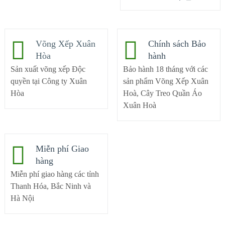
Võng Xếp Xuân
Chính sách Bảo
Hòa
hành
Sản xuất võng xếp Độc
Bảo hành 18 tháng với các
quyền tại Công ty Xuân
sản phẩm Võng Xếp Xuân
Hòa
Hoà, Cây Treo Quần Áo
Xuân Hoà
Miễn phí Giao
hàng
Miễn phí giao hàng các tỉnh
Thanh Hóa, Bắc Ninh và
Hà Nội