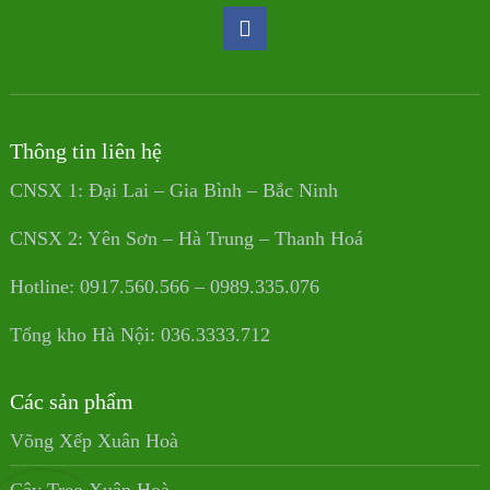
Thông tin liên hệ
CNSX 1: Đại Lai – Gia Bình – Bắc Ninh
CNSX 2: Yên Sơn – Hà Trung – Thanh Hoá
Hotline: 0917.560.566 – 0989.335.076
Tổng kho Hà Nội: 036.3333.712
Các sản phẩm
Võng Xếp Xuân Hoà