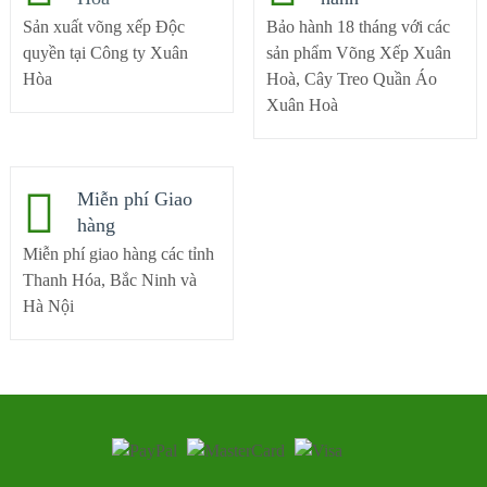
Sản xuất võng xếp Độc
Bảo hành 18 tháng với các
quyền tại Công ty Xuân
sản phẩm Võng Xếp Xuân
Hòa
Hoà, Cây Treo Quần Áo
Xuân Hoà
Miễn phí Giao
hàng
Miễn phí giao hàng các tỉnh
Thanh Hóa, Bắc Ninh và
Hà Nội