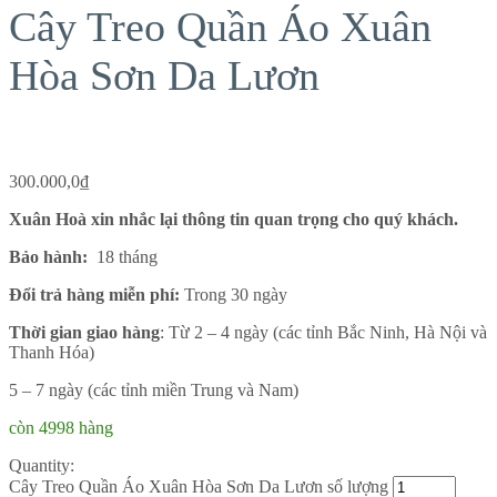
Cây Treo Quần Áo Xuân
Hòa Sơn Da Lươn
300.000,0
₫
Xuân Hoà xin nhắc lại thông tin quan trọng cho quý khách.
Bảo hành:
18 tháng
Đổi trả hàng miễn phí:
Trong 30 ngày
Thời gian giao hàng
: Từ 2 – 4 ngày (các tỉnh Bắc Ninh, Hà Nội và
Thanh Hóa)
5 – 7 ngày (các tỉnh miền Trung và Nam)
còn 4998 hàng
Quantity:
Cây Treo Quần Áo Xuân Hòa Sơn Da Lươn số lượng