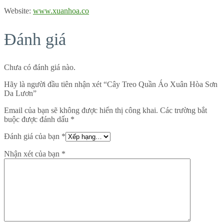
Website:
www.xuanhoa.co
Đánh giá
Chưa có đánh giá nào.
Hãy là người đầu tiên nhận xét “Cây Treo Quần Áo Xuân Hòa Sơn
Da Lươn”
Email của bạn sẽ không được hiển thị công khai.
Các trường bắt
buộc được đánh dấu
*
Đánh giá của bạn
*
Nhận xét của bạn
*